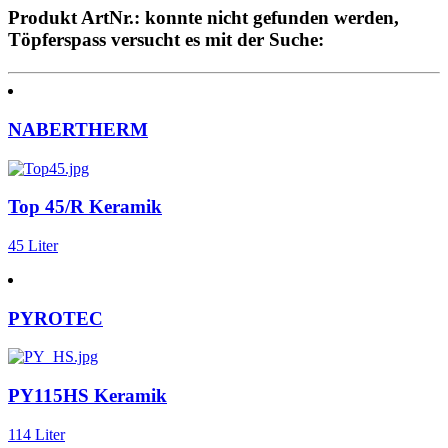
Produkt ArtNr.: konnte nicht gefunden werden,
Töpferspass versucht es mit der Suche:
NABERTHERM
Top 45/R Keramik
45 Liter
PYROTEC
PY115HS Keramik
114 Liter