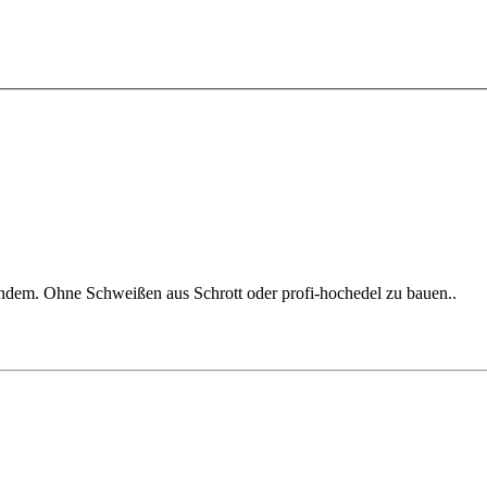
ndem. Ohne Schweißen aus Schrott oder profi-hochedel zu bauen..