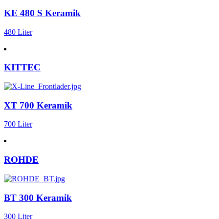
KE 480 S Keramik
480 Liter
KITTEC
XT 700 Keramik
700 Liter
ROHDE
BT 300 Keramik
300 Liter