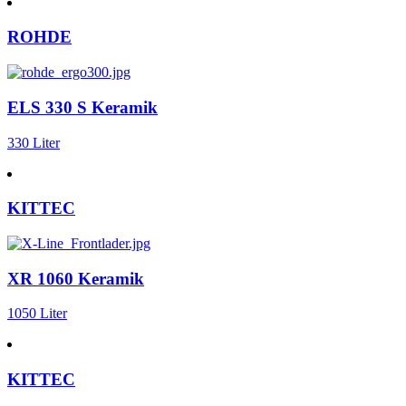
ROHDE
ELS 330 S Keramik
330 Liter
KITTEC
XR 1060 Keramik
1050 Liter
KITTEC