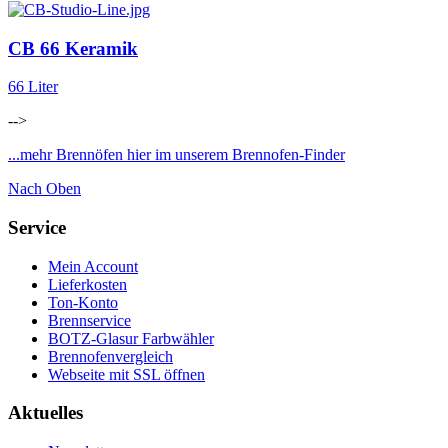
CB 66 Keramik
66 Liter
-->
...mehr Brennöfen hier im unserem Brennofen-Finder
Nach Oben
Service
Mein Account
Lieferkosten
Ton-Konto
Brennservice
BOTZ-Glasur Farbwähler
Brennofenvergleich
Webseite mit SSL öffnen
Aktuelles