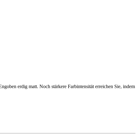
Engoben erdig matt. Noch stärkere Farbintensität erreichen Sie, indem