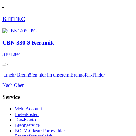
KITTEC
CBN 330 S Keramik
330 Liter
-->
...mehr Brennöfen hier im unserem Brennofen-Finder
Nach Oben
Service
Mein Account
Lieferkosten
Ton-Konto
Brennservice
BOTZ-Glasur Farbwähler