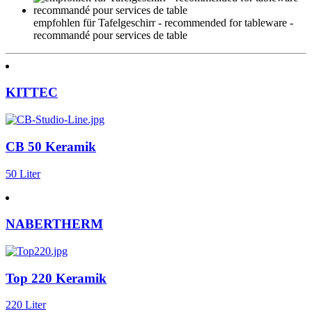
empfohlen für Tafelgeschirr - recommended for tableware -
recommandé pour services de table
KITTEC
CB 50 Keramik
50 Liter
NABERTHERM
Top 220 Keramik
220 Liter