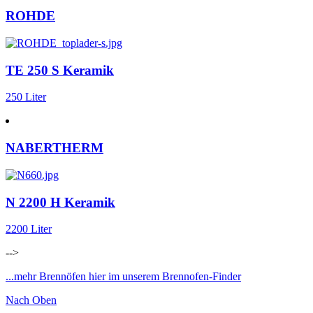
ROHDE
TE 250 S Keramik
250 Liter
NABERTHERM
N 2200 H Keramik
2200 Liter
-->
...mehr Brennöfen hier im unserem Brennofen-Finder
Nach Oben