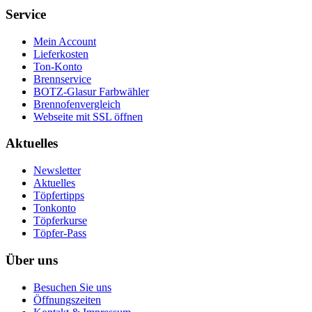
Service
Mein Account
Lieferkosten
Ton-Konto
Brennservice
BOTZ-Glasur Farbwähler
Brennofenvergleich
Webseite mit SSL öffnen
Aktuelles
Newsletter
Aktuelles
Töpfertipps
Tonkonto
Töpferkurse
Töpfer-Pass
Über uns
Besuchen Sie uns
Öffnungszeiten