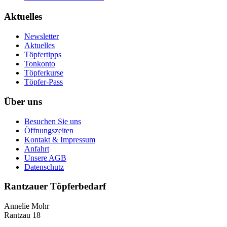
Aktuelles
Newsletter
Aktuelles
Töpfertipps
Tonkonto
Töpferkurse
Töpfer-Pass
Über uns
Besuchen Sie uns
Öffnungszeiten
Kontakt & Impressum
Anfahrt
Unsere AGB
Datenschutz
Rantzauer Töpferbedarf
Annelie Mohr
Rantzau 18