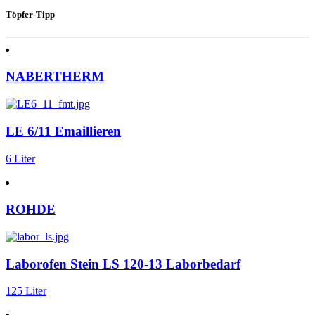
Töpfer-Tipp
NABERTHERM
LE 6/11 Emaillieren
6 Liter
ROHDE
Laborofen Stein LS 120-13 Laborbedarf
125 Liter