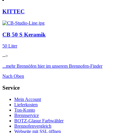
KITTEC
CB 50 S Keramik
50 Liter
-->
...mehr Brennöfen hier im unserem Brennofen-Finder
Nach Oben
Service
Mein Account
Lieferkosten
Ton-Konto
Brennservice
BOTZ-Glasur Farbwähler
Brennofenvergleich
Webseite mit SSL öffnen