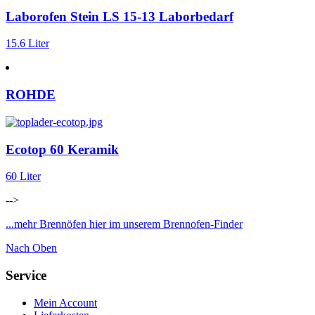
Laborofen Stein LS 15-13 Laborbedarf
15.6 Liter
ROHDE
Ecotop 60 Keramik
60 Liter
-->
...mehr Brennöfen hier im unserem Brennofen-Finder
Nach Oben
Service
Mein Account