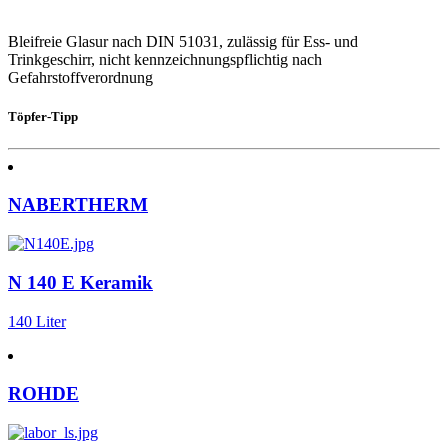
Bleifreie Glasur nach DIN 51031, zulässig für Ess- und
Trinkgeschirr, nicht kennzeichnungspflichtig nach
Gefahrstoffverordnung
Töpfer-Tipp
NABERTHERM
N 140 E Keramik
140 Liter
ROHDE