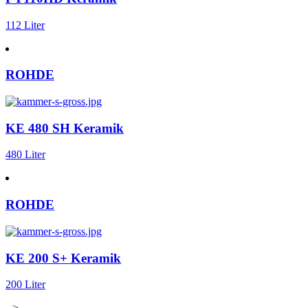
112 Liter
ROHDE
KE 480 SH Keramik
480 Liter
ROHDE
KE 200 S+ Keramik
200 Liter
-->