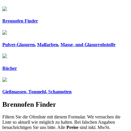
Brennofen Finder
Pulver-Glasuren
,
Malfarben
,
Masse- und Glasurrohstoffe
Bücher
Gießmassen, Tonmehl, Schamotten
Brennofen Finder
Filtern Sie die Ofenliste mit diesem Formular. Wir versuchen die
Liste so aktuell wie möglich zu halten. Bei falschen Angaben
benachrichtigen Sie uns bitte. Alle
Preise
sind inkl. MwSt.