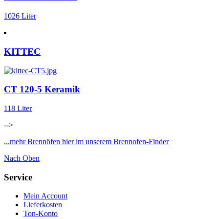
1026 Liter
KITTEC
CT 120-5 Keramik
118 Liter
-->
...mehr Brennöfen hier im unserem Brennofen-Finder
Nach Oben
Service
Mein Account
Lieferkosten
Ton-Konto