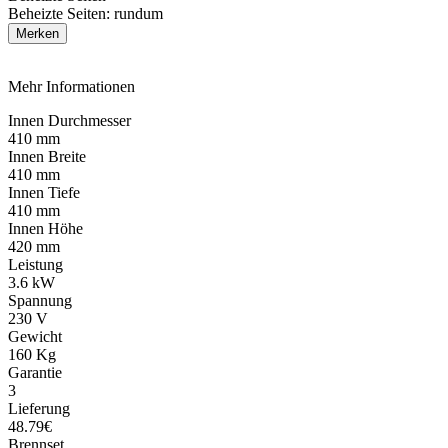
Beheizte Seiten: rundum
Merken
Mehr Informationen
Innen Durchmesser
410 mm
Innen Breite
410 mm
Innen Tiefe
410 mm
Innen Höhe
420 mm
Leistung
3.6 kW
Spannung
230 V
Gewicht
160 Kg
Garantie
3
Lieferung
48.79€
Brennset