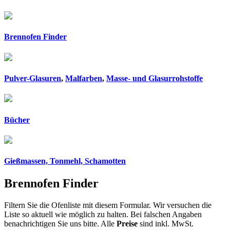
Brennofen Finder
Pulver-Glasuren
,
Malfarben
,
Masse- und Glasurrohstoffe
Bücher
Gießmassen, Tonmehl, Schamotten
Brennofen Finder
Filtern Sie die Ofenliste mit diesem Formular. Wir versuchen die
Liste so aktuell wie möglich zu halten. Bei falschen Angaben
benachrichtigen Sie uns bitte. Alle
Preise
sind inkl. MwSt.