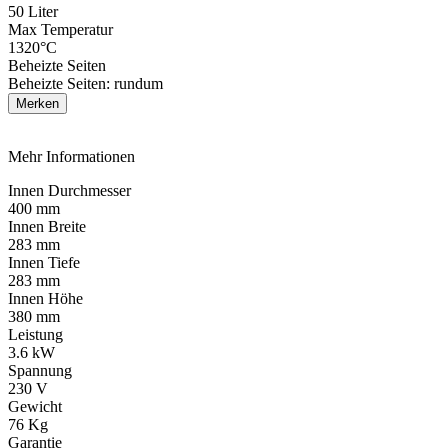
50 Liter
Max Temperatur
1320°C
Beheizte Seiten
Beheizte Seiten: rundum
Merken
Mehr Informationen
Innen Durchmesser
400 mm
Innen Breite
283 mm
Innen Tiefe
283 mm
Innen Höhe
380 mm
Leistung
3.6 kW
Spannung
230 V
Gewicht
76 Kg
Garantie