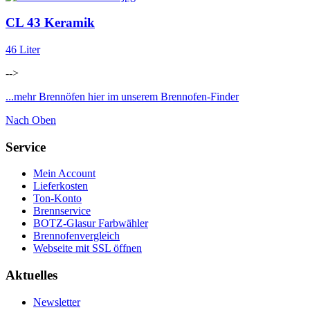
CL 43 Keramik
46 Liter
-->
...mehr Brennöfen hier im unserem Brennofen-Finder
Nach Oben
Service
Mein Account
Lieferkosten
Ton-Konto
Brennservice
BOTZ-Glasur Farbwähler
Brennofenvergleich
Webseite mit SSL öffnen
Aktuelles
Newsletter