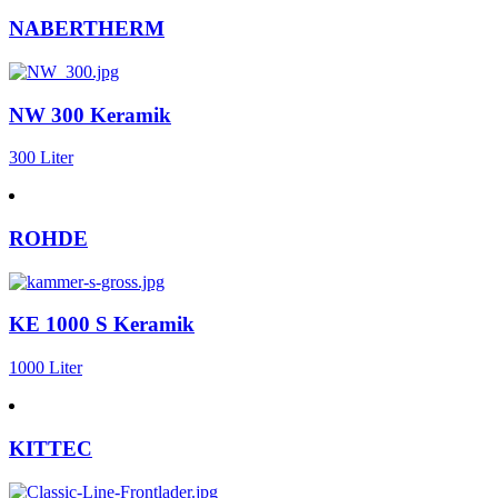
NABERTHERM
NW 300 Keramik
300 Liter
ROHDE
KE 1000 S Keramik
1000 Liter
KITTEC