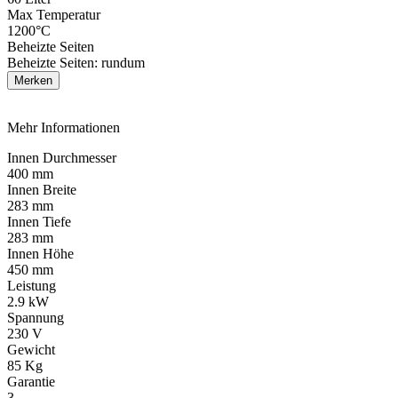
Max Temperatur
1200°C
Beheizte Seiten
Beheizte Seiten: rundum
Merken
Mehr Informationen
Innen Durchmesser
400 mm
Innen Breite
283 mm
Innen Tiefe
283 mm
Innen Höhe
450 mm
Leistung
2.9 kW
Spannung
230 V
Gewicht
85 Kg
Garantie
3