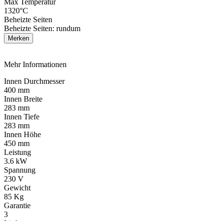
Max Temperatur
1320°C
Beheizte Seiten
Beheizte Seiten: rundum
Merken
Mehr Informationen
Innen Durchmesser
400 mm
Innen Breite
283 mm
Innen Tiefe
283 mm
Innen Höhe
450 mm
Leistung
3.6 kW
Spannung
230 V
Gewicht
85 Kg
Garantie
3