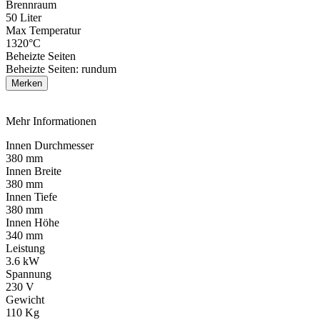
Brennraum
50 Liter
Max Temperatur
1320°C
Beheizte Seiten
Beheizte Seiten: rundum
Merken
Mehr Informationen
Innen Durchmesser
380 mm
Innen Breite
380 mm
Innen Tiefe
380 mm
Innen Höhe
340 mm
Leistung
3.6 kW
Spannung
230 V
Gewicht
110 Kg