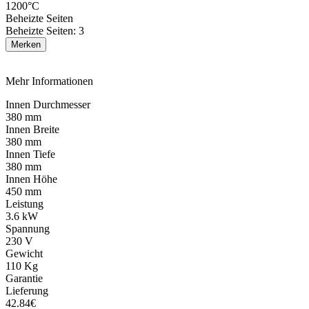
1200°C
Beheizte Seiten
Beheizte Seiten: 3
Merken
Mehr Informationen
Innen Durchmesser
380 mm
Innen Breite
380 mm
Innen Tiefe
380 mm
Innen Höhe
450 mm
Leistung
3.6 kW
Spannung
230 V
Gewicht
110 Kg
Garantie
Lieferung
42.84€