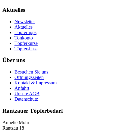
Aktuelles
Newsletter
Aktuelles
Töpfertipps
Tonkonto
Töpferkurse
Töpfer-Pass
Über uns
Besuchen Sie uns
Öffnungszeiten
Kontakt & Impressum
Anfahrt
Unsere AGB
Datenschutz
Rantzauer Töpferbedarf
Annelie Mohr
Rantzau 18