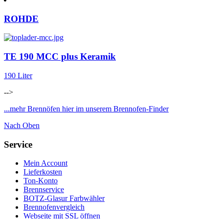
ROHDE
TE 190 MCC plus Keramik
190 Liter
-->
...mehr Brennöfen hier im unserem Brennofen-Finder
Nach Oben
Service
Mein Account
Lieferkosten
Ton-Konto
Brennservice
BOTZ-Glasur Farbwähler
Brennofenvergleich
Webseite mit SSL öffnen