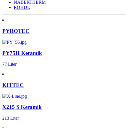
NABERTHERM
ROHDE
PYROTEC
PY75H Keramik
77 Liter
KITTEC
X215 S Keramik
213 Liter