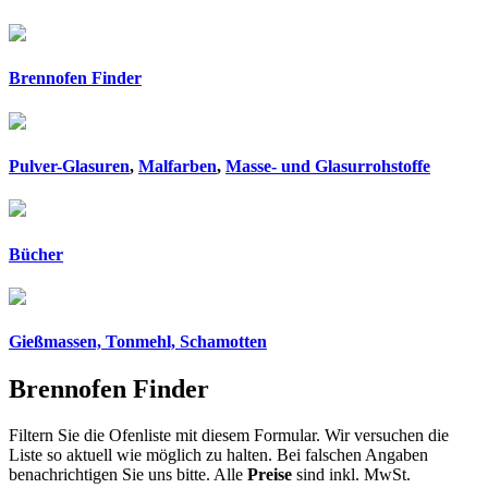
Brennofen Finder
Pulver-Glasuren
,
Malfarben
,
Masse- und Glasurrohstoffe
Bücher
Gießmassen, Tonmehl, Schamotten
Brennofen Finder
Filtern Sie die Ofenliste mit diesem Formular. Wir versuchen die
Liste so aktuell wie möglich zu halten. Bei falschen Angaben
benachrichtigen Sie uns bitte. Alle
Preise
sind inkl. MwSt.