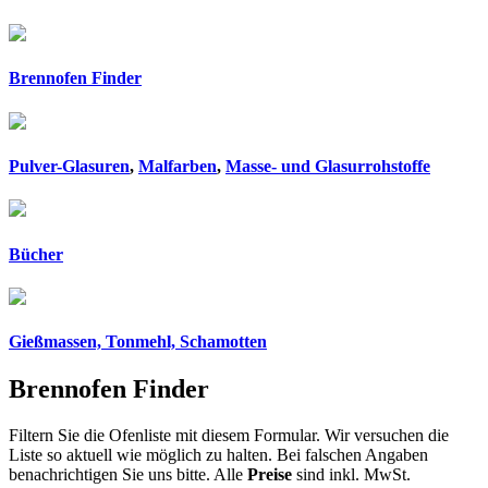
Brennofen Finder
Pulver-Glasuren
,
Malfarben
,
Masse- und Glasurrohstoffe
Bücher
Gießmassen, Tonmehl, Schamotten
Brennofen Finder
Filtern Sie die Ofenliste mit diesem Formular. Wir versuchen die
Liste so aktuell wie möglich zu halten. Bei falschen Angaben
benachrichtigen Sie uns bitte. Alle
Preise
sind inkl. MwSt.