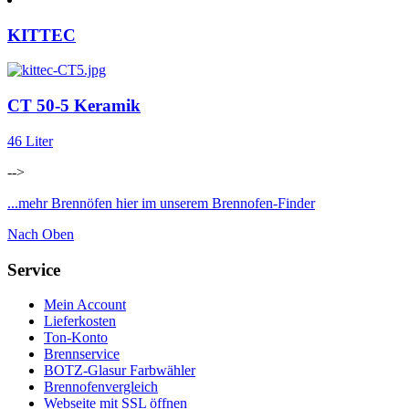
KITTEC
CT 50-5 Keramik
46 Liter
-->
...mehr Brennöfen hier im unserem Brennofen-Finder
Nach Oben
Service
Mein Account
Lieferkosten
Ton-Konto
Brennservice
BOTZ-Glasur Farbwähler
Brennofenvergleich
Webseite mit SSL öffnen