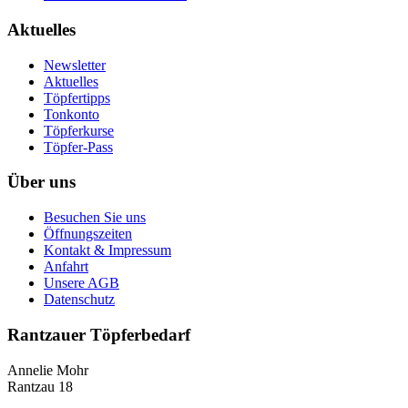
Aktuelles
Newsletter
Aktuelles
Töpfertipps
Tonkonto
Töpferkurse
Töpfer-Pass
Über uns
Besuchen Sie uns
Öffnungszeiten
Kontakt & Impressum
Anfahrt
Unsere AGB
Datenschutz
Rantzauer Töpferbedarf
Annelie Mohr
Rantzau 18