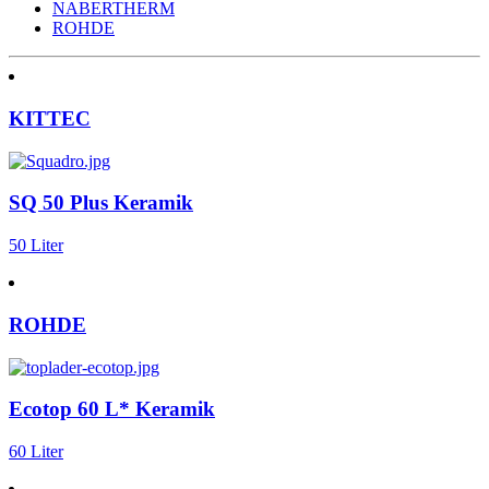
NABERTHERM
ROHDE
KITTEC
SQ 50 Plus Keramik
50 Liter
ROHDE
Ecotop 60 L* Keramik
60 Liter