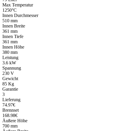
Max Temperatur
1250°C
Innen Durchmesser
510 mm
Innen Breite
361 mm
Innen Tiefe
361 mm
Innen Höhe
380 mm
Leistung
3.6 kW
Spannung
230 V
Gewicht
85 Kg
Garantie
3
Lieferung
74.97€
Brennset
168.98€
Äußere Höhe
700 mm