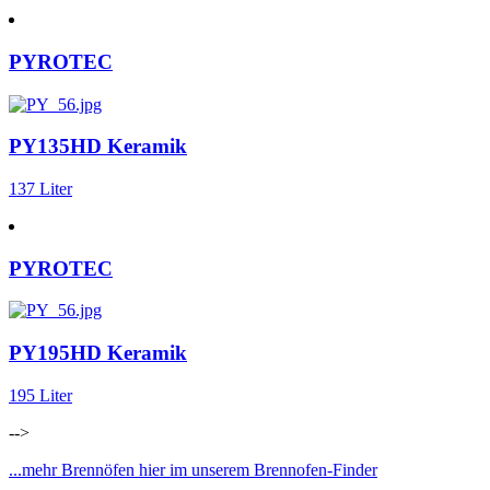
PYROTEC
PY135HD Keramik
137 Liter
PYROTEC
PY195HD Keramik
195 Liter
-->
...mehr Brennöfen hier im unserem Brennofen-Finder