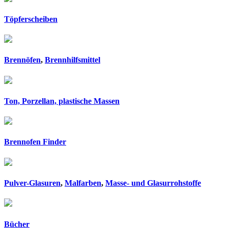
Töpferscheiben
Brennöfen
,
Brennhilfsmittel
Ton, Porzellan, plastische Massen
Brennofen Finder
Pulver-Glasuren
,
Malfarben
,
Masse- und Glasurrohstoffe
Bücher