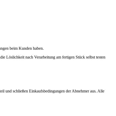
ngungen beim Kunden haben.
e Löslichkeit nach Verarbeitung am fertigen Stück selbst testen
dteil und schließen Einkaufsbedingungen der Abnehmer aus. Alle