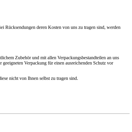
 Bei Rücksendungen deren Kosten von uns zu tragen sind, werden
tlichem Zubehör und mit allen Verpackungsbestandteilen an uns
er geeigneten Verpackung für einen ausreichenden Schutz vor
iese nicht von Ihnen selbst zu tragen sind.