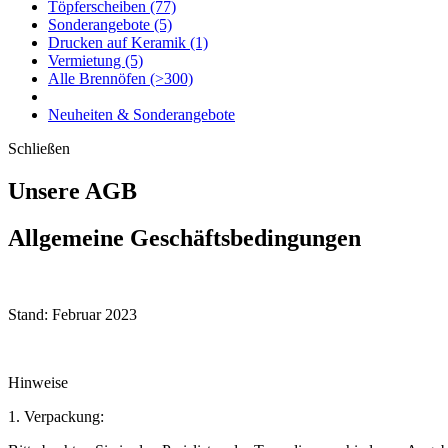
Töpferscheiben
(77)
Sonderangebote
(5)
Drucken auf Keramik
(1)
Vermietung
(5)
Alle Brennöfen
(>300)
Neuheiten & Sonderangebote
Schließen
Unsere AGB
Allgemeine Geschäftsbedingungen
Stand: Februar 2023
Hinweise
1. Verpackung: