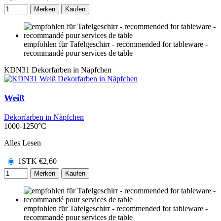
Merken
Kaufen
empfohlen für Tafelgeschirr - recommended for tableware -
recommandé pour services de table
KDN31
Dekorfarben in Näpfchen
Weiß
Dekorfarben in Näpfchen
1000-1250°C
Alles Lesen
1STK
€
2,60
Merken
Kaufen
empfohlen für Tafelgeschirr - recommended for tableware -
recommandé pour services de table