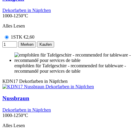
Dekorfarben in Näpfchen
1000-1250°C
Alles Lesen
1STK
€
2,60
Merken
Kaufen
empfohlen für Tafelgeschirr - recommended for tableware -
recommandé pour services de table
KDN17
Dekorfarben in Näpfchen
Nussbraun
Dekorfarben in Näpfchen
1000-1250°C
Alles Lesen