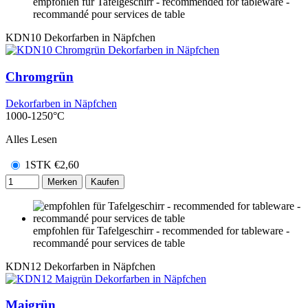
empfohlen für Tafelgeschirr - recommended for tableware -
recommandé pour services de table
KDN10
Dekorfarben in Näpfchen
Chromgrün
Dekorfarben in Näpfchen
1000-1250°C
Alles Lesen
1STK
€
2,60
Merken
Kaufen
empfohlen für Tafelgeschirr - recommended for tableware -
recommandé pour services de table
KDN12
Dekorfarben in Näpfchen
Maigrün