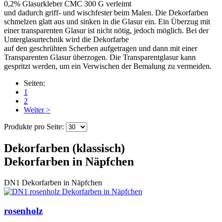
0,2% Glasurkleber CMC 300 G verleimt
und dadurch griff- und wischfester beim Malen. Die Dekorfarben
schmelzen glatt aus und sinken in die Glasur ein. Ein Überzug mit
einer transparenten Glasur ist nicht nötig, jedoch möglich. Bei der
Unterglasurtechnik wird die Dekorfarbe
auf den geschrühten Scherben aufgetragen und dann mit einer
Transparenten Glasur überzogen. Die Transparentglasur kann
gespritzt werden, um ein Verwischen der Bemalung zu vermeiden.
Seiten:
1
2
Weiter >
Produkte pro Seite:
Dekorfarben (klassisch)
Dekorfarben in Näpfchen
DN1
Dekorfarben in Näpfchen
rosenholz