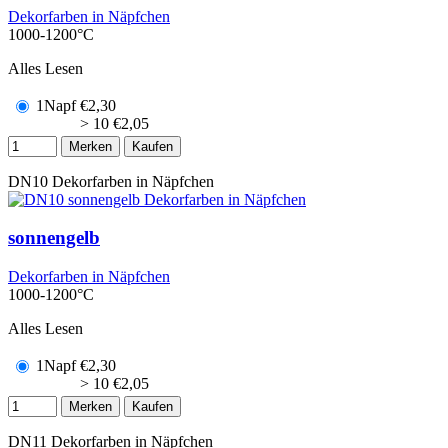
Dekorfarben in Näpfchen
1000-1200°C
Alles Lesen
1Napf
€
2,30
> 10
€
2,05
Merken
Kaufen
DN10
Dekorfarben in Näpfchen
sonnengelb
Dekorfarben in Näpfchen
1000-1200°C
Alles Lesen
1Napf
€
2,30
> 10
€
2,05
Merken
Kaufen
DN11
Dekorfarben in Näpfchen