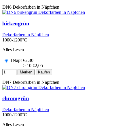
DN6
Dekorfarben in Näpfchen
birkengrün
Dekorfarben in Näpfchen
1000-1200°C
Alles Lesen
1Napf
€
2,30
> 10
€
2,05
Merken
Kaufen
DN7
Dekorfarben in Näpfchen
chromgrün
Dekorfarben in Näpfchen
1000-1200°C
Alles Lesen