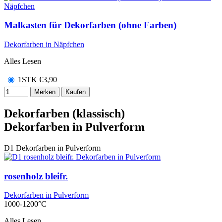
Malkasten für Dekorfarben (ohne Farben)
Dekorfarben in Näpfchen
Alles Lesen
1STK
€
3,90
Merken
Kaufen
Dekorfarben (klassisch)
Dekorfarben in Pulverform
D1
Dekorfarben in Pulverform
rosenholz bleifr.
Dekorfarben in Pulverform
1000-1200°C
Alles Lesen