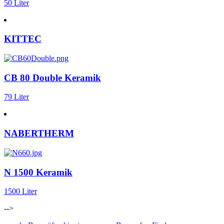
50 Liter
KITTEC
CB 80 Double Keramik
79 Liter
NABERTHERM
N 1500 Keramik
1500 Liter
-->