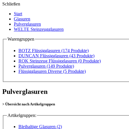
Schließen
Start
Glasuren
Pulverglasuren
WELTE Steinzeugglasuren
Warengruppen
BOTZ Flüssigglasuren
(174 Produkte)
DUNCAN Flüssigglasuren
(43 Produkte)
ROK Steinzeug Flüssigglasuren
(0 Produkte)
Pulverglasuren
(149 Produkte)
Flüssigglasuren Diverse
(5 Produkte)
Pulverglasuren
> Übersicht nach Artikelgruppen
Artikelgruppen:
Bleihaltige Glasuren (2)