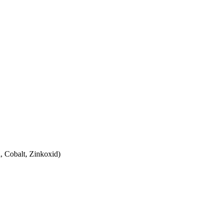
, Cobalt, Zinkoxid)