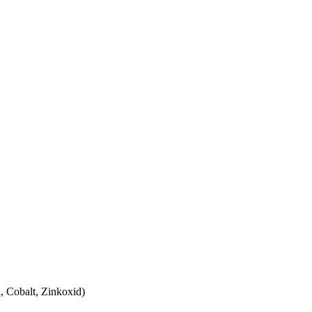
, Cobalt, Zinkoxid)