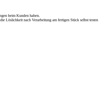
gungen beim Kunden haben.
e Löslichkeit nach Verarbeitung am fertigen Stück selbst testen