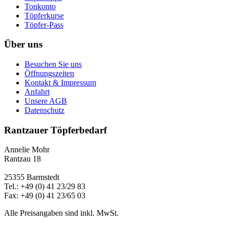
Tonkonto
Töpferkurse
Töpfer-Pass
Über uns
Besuchen Sie uns
Öffnungszeiten
Kontakt & Impressum
Anfahrt
Unsere AGB
Datenschutz
Rantzauer Töpferbedarf
Annelie Mohr
Rantzau 18
25355 Barmstedt
Tel.: +49 (0) 41 23/29 83
Fax: +49 (0) 41 23/65 03
Alle Preisangaben sind inkl. MwSt.