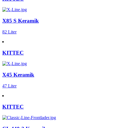
X85 S Keramik
82 Liter
KITTEC
X45 Keramik
47 Liter
KITTEC