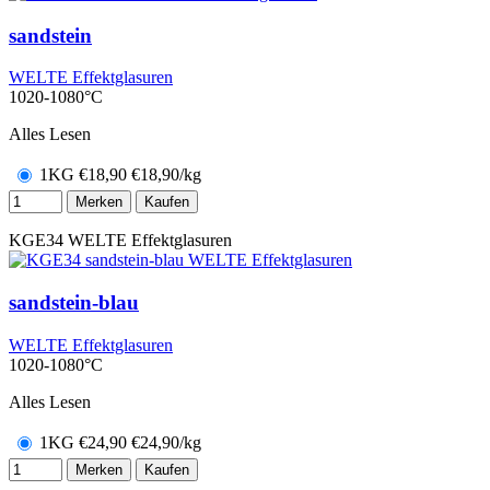
sandstein
WELTE Effektglasuren
1020-1080°C
Alles Lesen
1KG
€
18,90
€18,90/kg
Merken
Kaufen
KGE34
WELTE Effektglasuren
sandstein-blau
WELTE Effektglasuren
1020-1080°C
Alles Lesen
1KG
€
24,90
€24,90/kg
Merken
Kaufen