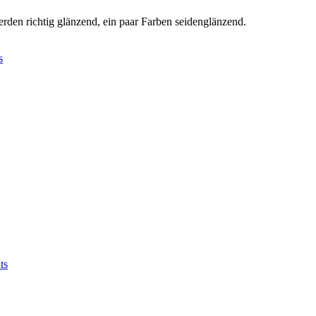
erden richtig glänzend, ein paar Farben seidenglänzend.