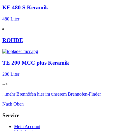
KE 480 S Keramik
480 Liter
ROHDE
TE 200 MCC plus Keramik
200 Liter
-->
...mehr Brennöfen hier im unserem Brennofen-Finder
Nach Oben
Service
Mein Account