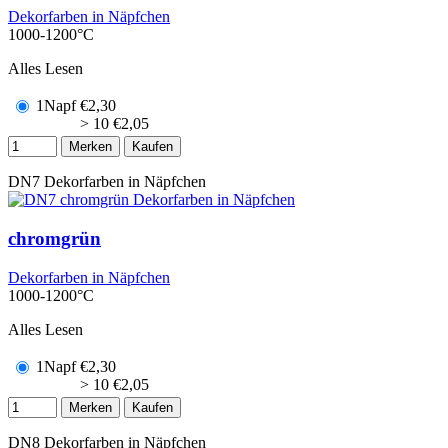
Dekorfarben in Näpfchen
1000-1200°C
Alles Lesen
1Napf
€
2,30
> 10
€
2,05
Merken
Kaufen
DN7
Dekorfarben in Näpfchen
chromgrün
Dekorfarben in Näpfchen
1000-1200°C
Alles Lesen
1Napf
€
2,30
> 10
€
2,05
Merken
Kaufen
DN8
Dekorfarben in Näpfchen