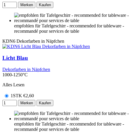
Merken
Kaufen
empfohlen für Tafelgeschirr - recommended for tableware -
recommandé pour services de table
KDN6
Dekorfarben in Näpfchen
Licht Blau
Dekorfarben in Näpfchen
1000-1250°C
Alles Lesen
1STK
€
2,60
Merken
Kaufen
empfohlen für Tafelgeschirr - recommended for tableware -
recommandé pour services de table