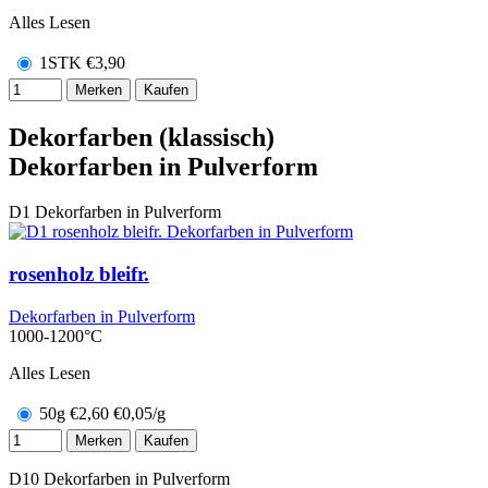
Alles Lesen
1STK
€
3,90
Merken
Kaufen
Dekorfarben (klassisch)
Dekorfarben in Pulverform
D1
Dekorfarben in Pulverform
rosenholz bleifr.
Dekorfarben in Pulverform
1000-1200°C
Alles Lesen
50g
€
2,60
€0,05/g
Merken
Kaufen
D10
Dekorfarben in Pulverform