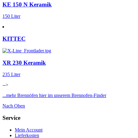
KE 150 N Keramik
150 Liter
KITTEC
XR 230 Keramik
235 Liter
-->
...mehr Brennöfen hier im unserem Brennofen-Finder
Nach Oben
Service
Mein Account
Lieferkosten