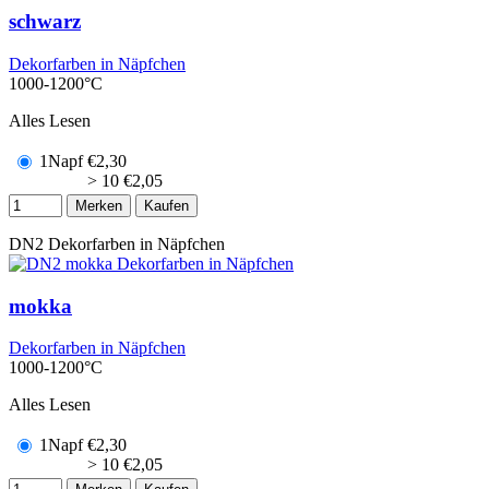
schwarz
Dekorfarben in Näpfchen
1000-1200°C
Alles Lesen
1Napf
€
2,30
> 10
€
2,05
Merken
Kaufen
DN2
Dekorfarben in Näpfchen
mokka
Dekorfarben in Näpfchen
1000-1200°C
Alles Lesen
1Napf
€
2,30
> 10
€
2,05