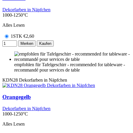
Dekorfarben in Näpfchen
1000-1250°C
Alles Lesen
1STK
€
2,60
Merken
Kaufen
empfohlen für Tafelgeschirr - recommended for tableware -
recommandé pour services de table
KDN28
Dekorfarben in Näpfchen
Orangegelb
Dekorfarben in Näpfchen
1000-1250°C
Alles Lesen