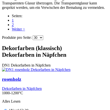
Transparenten Glasur überzogen. Die Transparentglasur kann
gespritzt werden, um ein Verwischen der Bemalung zu vermeiden.
Seiten:
1
2
Weiter >
Produkte pro Seite:
Dekorfarben (klassisch)
Dekorfarben in Näpfchen
DN1
Dekorfarben in Näpfchen
rosenholz
Dekorfarben in Näpfchen
1000-1200°C
Alles Lesen