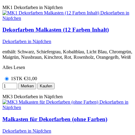
MK1
Dekorfarben in Näpfchen
Dekorfarben Malkasten (12 Farben Inhalt)
Dekorfarben in Näpfchen
enthält: Schwarz, Schiefergrau, Kobaltblau, Licht Blau, Chromgrün,
Maigrün, Nussbraun, Kirschrot, Rot, Rosenholz, Orangegelb, Weiß
Alles Lesen
1STK
€
31,00
Merken
Kaufen
MK3
Dekorfarben in Näpfchen
Malkasten für Dekorfarben (ohne Farben)
Dekorfarben in Näpfchen