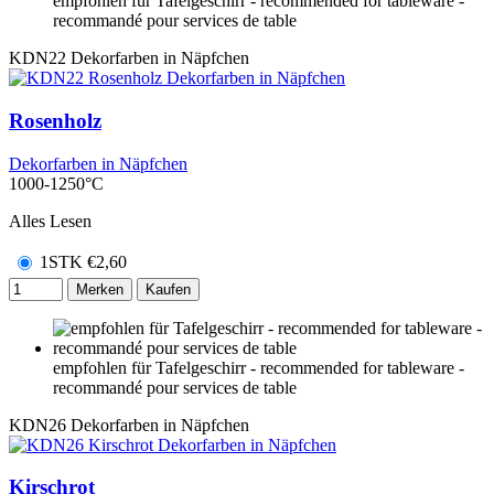
empfohlen für Tafelgeschirr - recommended for tableware -
recommandé pour services de table
KDN22
Dekorfarben in Näpfchen
Rosenholz
Dekorfarben in Näpfchen
1000-1250°C
Alles Lesen
1STK
€
2,60
Merken
Kaufen
empfohlen für Tafelgeschirr - recommended for tableware -
recommandé pour services de table
KDN26
Dekorfarben in Näpfchen
Kirschrot