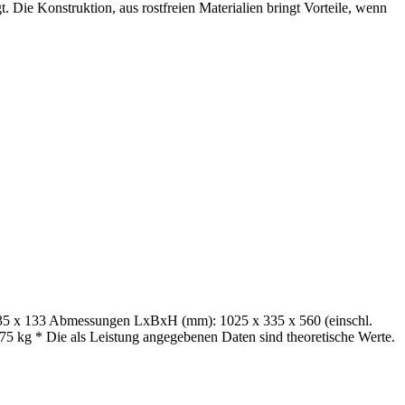
 Die Konstruktion, aus rostfreien Materialien bringt Vorteile, wenn
135 x 133 Abmessungen LxBxH (mm): 1025 x 335 x 560 (einschl.
75 kg * Die als Leistung angegebenen Daten sind theoretische Werte.