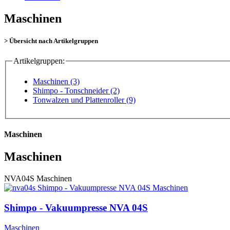
Maschinen
> Übersicht nach Artikelgruppen
Artikelgruppen:
Maschinen (3)
Shimpo - Tonschneider (2)
Tonwalzen und Plattenroller (9)
Maschinen
Maschinen
NVA04S
Maschinen
Shimpo - Vakuumpresse NVA 04S
Maschinen