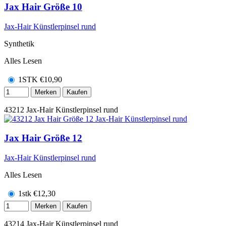
Jax Hair Größe 10
Jax-Hair Künstlerpinsel rund
Synthetik
Alles Lesen
1STK
€
10,90
Merken
Kaufen
43212
Jax-Hair Künstlerpinsel rund
Jax Hair Größe 12
Jax-Hair Künstlerpinsel rund
Alles Lesen
1stk
€
12,30
Merken
Kaufen
43214
Jax-Hair Künstlerpinsel rund