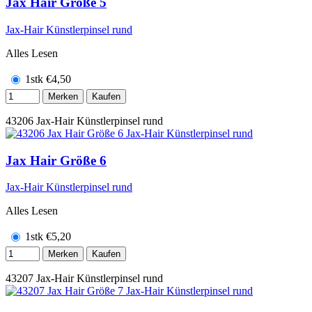
Jax Hair Größe 5
Jax-Hair Künstlerpinsel rund
Alles Lesen
1stk
€
4,50
Merken
Kaufen
43206
Jax-Hair Künstlerpinsel rund
Jax Hair Größe 6
Jax-Hair Künstlerpinsel rund
Alles Lesen
1stk
€
5,20
Merken
Kaufen
43207
Jax-Hair Künstlerpinsel rund