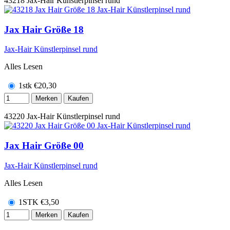
43218
Jax-Hair Künstlerpinsel rund
Jax Hair Größe 18
Jax-Hair Künstlerpinsel rund
Alles Lesen
1stk
€
20,30
Merken
Kaufen
43220
Jax-Hair Künstlerpinsel rund
Jax Hair Größe 00
Jax-Hair Künstlerpinsel rund
Alles Lesen
1STK
€
3,50
Merken
Kaufen