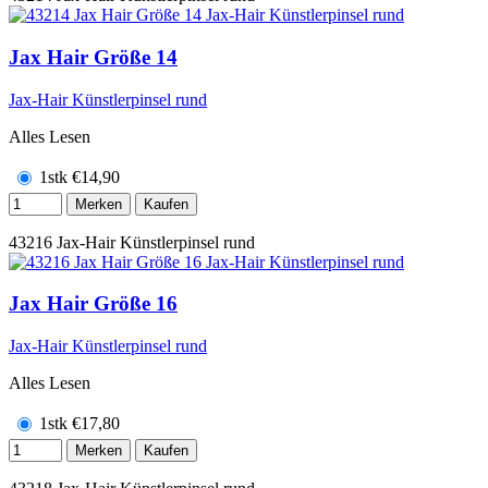
Jax Hair Größe 14
Jax-Hair Künstlerpinsel rund
Alles Lesen
1stk
€
14,90
Merken
Kaufen
43216
Jax-Hair Künstlerpinsel rund
Jax Hair Größe 16
Jax-Hair Künstlerpinsel rund
Alles Lesen
1stk
€
17,80
Merken
Kaufen