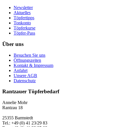
Newsletter
Aktuelles
Töpfertipps
Tonkonto
Töpferkurse
Töpfer-Pass
Über uns
Besuchen Sie uns
Öffnungszeiten
Kontakt & Impressum
Anfahrt
Unsere AGB
Datenschutz
Rantzauer Töpferbedarf
Annelie Mohr
Rantzau 18
25355 Barmstedt
Tel.: +49 (0) 41 23/29 83