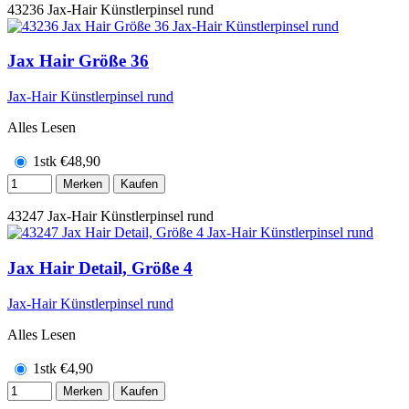
43236
Jax-Hair Künstlerpinsel rund
Jax Hair Größe 36
Jax-Hair Künstlerpinsel rund
Alles Lesen
1stk
€
48,90
Merken
Kaufen
43247
Jax-Hair Künstlerpinsel rund
Jax Hair Detail, Größe 4
Jax-Hair Künstlerpinsel rund
Alles Lesen
1stk
€
4,90
Merken
Kaufen