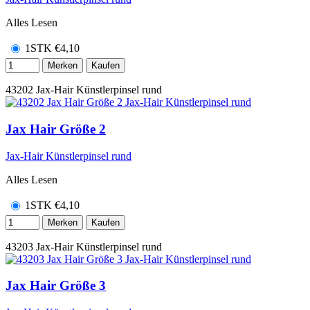
Alles Lesen
1STK
€
4,10
Merken
Kaufen
43202
Jax-Hair Künstlerpinsel rund
Jax Hair Größe 2
Jax-Hair Künstlerpinsel rund
Alles Lesen
1STK
€
4,10
Merken
Kaufen
43203
Jax-Hair Künstlerpinsel rund
Jax Hair Größe 3