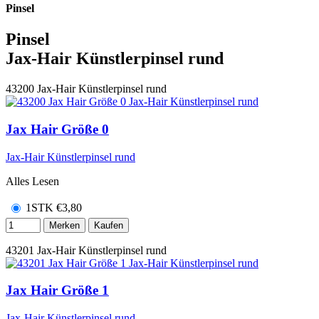
Pinsel
Pinsel
Jax-Hair Künstlerpinsel rund
43200
Jax-Hair Künstlerpinsel rund
Jax Hair Größe 0
Jax-Hair Künstlerpinsel rund
Alles Lesen
1STK
€
3,80
Merken
Kaufen
43201
Jax-Hair Künstlerpinsel rund
Jax Hair Größe 1
Jax-Hair Künstlerpinsel rund