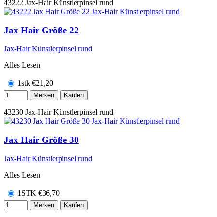
43222
Jax-Hair Künstlerpinsel rund
Jax Hair Größe 22
Jax-Hair Künstlerpinsel rund
Alles Lesen
1stk
€
21,20
Merken
Kaufen
43230
Jax-Hair Künstlerpinsel rund
Jax Hair Größe 30
Jax-Hair Künstlerpinsel rund
Alles Lesen
1STK
€
36,70
Merken
Kaufen