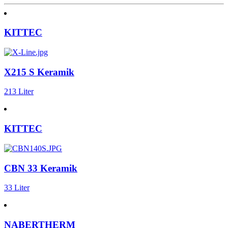
KITTEC
X215 S Keramik
213 Liter
KITTEC
CBN 33 Keramik
33 Liter
NABERTHERM