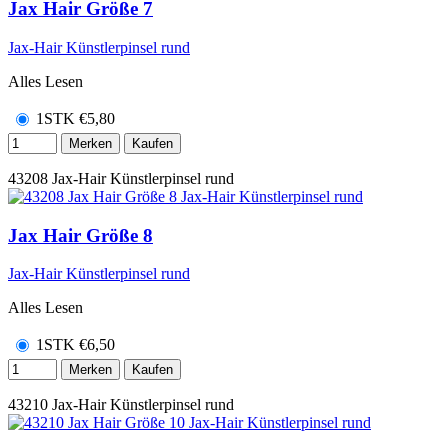
Jax Hair Größe 7
Jax-Hair Künstlerpinsel rund
Alles Lesen
1STK
€
5,80
Merken
Kaufen
43208
Jax-Hair Künstlerpinsel rund
Jax Hair Größe 8
Jax-Hair Künstlerpinsel rund
Alles Lesen
1STK
€
6,50
Merken
Kaufen
43210
Jax-Hair Künstlerpinsel rund