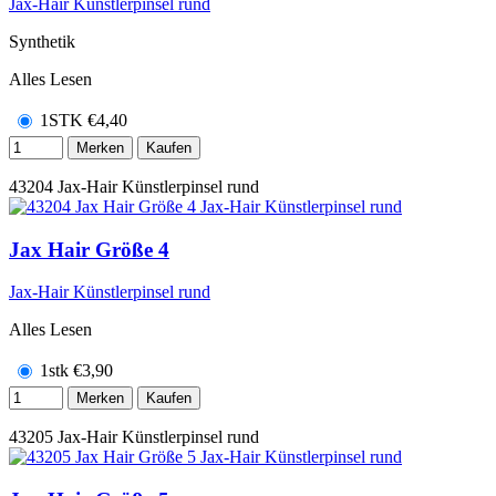
Jax-Hair Künstlerpinsel rund
Synthetik
Alles Lesen
1STK
€
4,40
Merken
Kaufen
43204
Jax-Hair Künstlerpinsel rund
Jax Hair Größe 4
Jax-Hair Künstlerpinsel rund
Alles Lesen
1stk
€
3,90
Merken
Kaufen
43205
Jax-Hair Künstlerpinsel rund