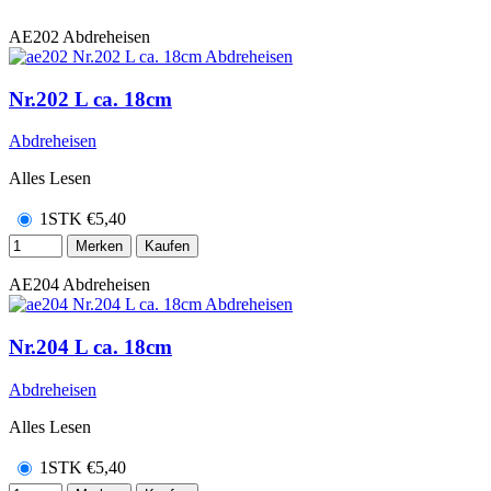
AE202
Abdreheisen
Nr.202 L ca. 18cm
Abdreheisen
Alles Lesen
1STK
€
5,40
Merken
Kaufen
AE204
Abdreheisen
Nr.204 L ca. 18cm
Abdreheisen
Alles Lesen
1STK
€
5,40