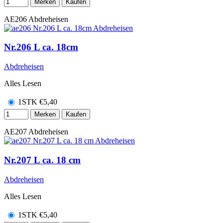
Merken
Kaufen
AE206
Abdreheisen
Nr.206 L ca. 18cm
Abdreheisen
Alles Lesen
1STK
€
5,40
Merken
Kaufen
AE207
Abdreheisen
Nr.207 L ca. 18 cm
Abdreheisen
Alles Lesen
1STK
€
5,40