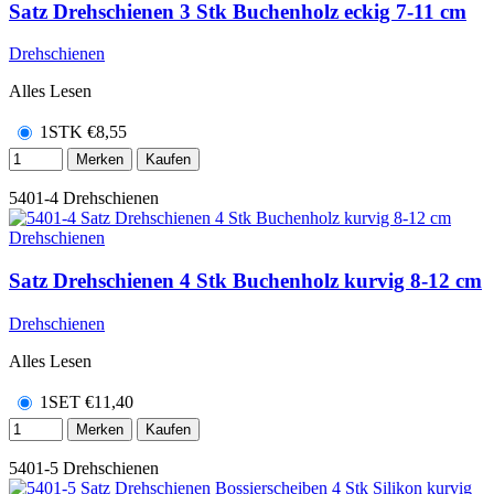
Satz Drehschienen 3 Stk Buchenholz eckig 7-11 cm
Drehschienen
Alles Lesen
1STK
€
8,55
Merken
Kaufen
5401-4
Drehschienen
Satz Drehschienen 4 Stk Buchenholz kurvig 8-12 cm
Drehschienen
Alles Lesen
1SET
€
11,40
Merken
Kaufen
5401-5
Drehschienen