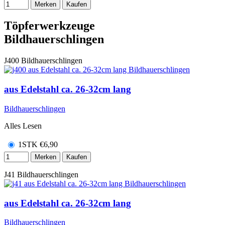
Merken
Kaufen
Töpferwerkzeuge
Bildhauerschlingen
J400
Bildhauerschlingen
aus Edelstahl ca. 26-32cm lang
Bildhauerschlingen
Alles Lesen
1STK
€
6,90
Merken
Kaufen
J41
Bildhauerschlingen
aus Edelstahl ca. 26-32cm lang
Bildhauerschlingen