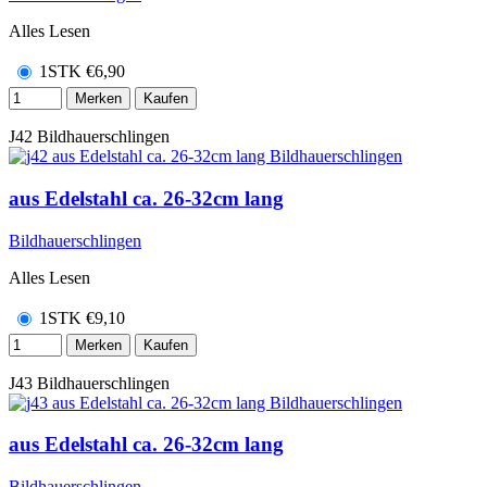
Alles Lesen
1STK
€
6,90
Merken
Kaufen
J42
Bildhauerschlingen
aus Edelstahl ca. 26-32cm lang
Bildhauerschlingen
Alles Lesen
1STK
€
9,10
Merken
Kaufen
J43
Bildhauerschlingen
aus Edelstahl ca. 26-32cm lang
Bildhauerschlingen