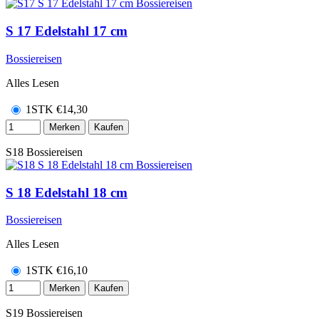
S 17 Edelstahl 17 cm
Bossiereisen
Alles Lesen
1STK
€
14,30
Merken
Kaufen
S18
Bossiereisen
S 18 Edelstahl 18 cm
Bossiereisen
Alles Lesen
1STK
€
16,10
Merken
Kaufen
S19
Bossiereisen