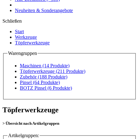
Neuheiten & Sonderangebote
Schließen
Start
Werkzeuge
Töpferwerkzeuge
Warengruppen
Maschinen
(14 Produkte)
Töpferwerkzeuge
(211 Produkte)
Zubehör
(188 Produkte)
Pinsel
(64 Produkte)
BOTZ Pinsel
(6 Produkte)
Töpferwerkzeuge
> Übersicht nach Artikelgruppen
Artikelgruppen: