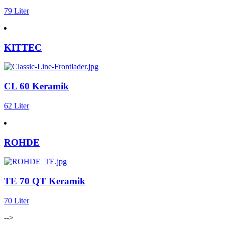
79 Liter
KITTEC
CL 60 Keramik
62 Liter
ROHDE
TE 70 QT Keramik
70 Liter
-->