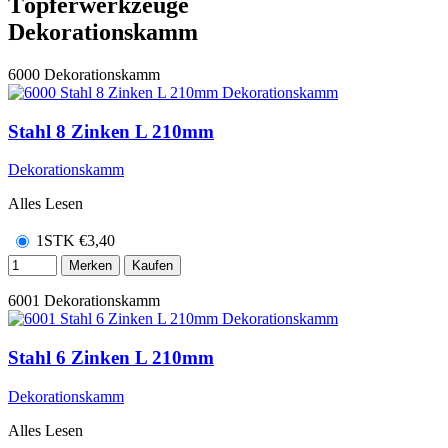
Töpferwerkzeuge
Dekorationskamm
6000
Dekorationskamm
Stahl 8 Zinken L 210mm
Dekorationskamm
Alles Lesen
1STK
€
3,40
Merken
Kaufen
6001
Dekorationskamm
Stahl 6 Zinken L 210mm
Dekorationskamm
Alles Lesen