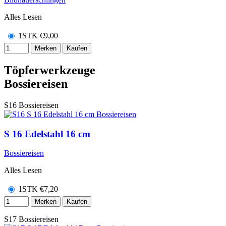
Alles Lesen
1STK
€
9,00
Merken
Kaufen
Töpferwerkzeuge
Bossiereisen
S16
Bossiereisen
S 16 Edelstahl 16 cm
Bossiereisen
Alles Lesen
1STK
€
7,20
Merken
Kaufen
S17
Bossiereisen