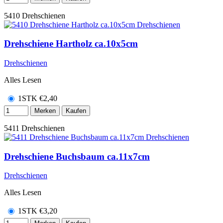
5410
Drehschienen
Drehschiene Hartholz ca.10x5cm
Drehschienen
Alles Lesen
1STK
€
2,40
Merken
Kaufen
5411
Drehschienen
Drehschiene Buchsbaum ca.11x7cm
Drehschienen
Alles Lesen
1STK
€
3,20