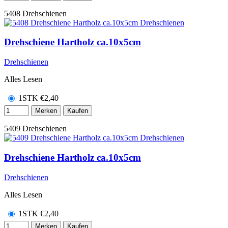
5408
Drehschienen
Drehschiene Hartholz ca.10x5cm
Drehschienen
Alles Lesen
1STK
€
2,40
Merken
Kaufen
5409
Drehschienen
Drehschiene Hartholz ca.10x5cm
Drehschienen
Alles Lesen
1STK
€
2,40
Merken
Kaufen