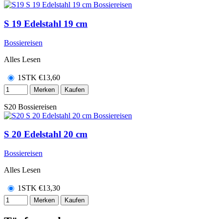
S 19 Edelstahl 19 cm
Bossiereisen
Alles Lesen
1STK
€
13,60
Merken
Kaufen
S20
Bossiereisen
S 20 Edelstahl 20 cm
Bossiereisen
Alles Lesen
1STK
€
13,30
Merken
Kaufen