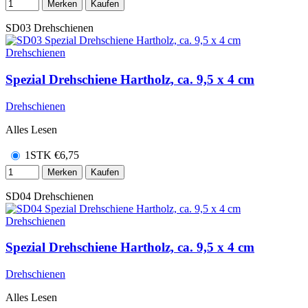
Merken
Kaufen
SD03
Drehschienen
Spezial Drehschiene Hartholz, ca. 9,5 x 4 cm
Drehschienen
Alles Lesen
1STK
€
6,75
Merken
Kaufen
SD04
Drehschienen
Spezial Drehschiene Hartholz, ca. 9,5 x 4 cm
Drehschienen
Alles Lesen