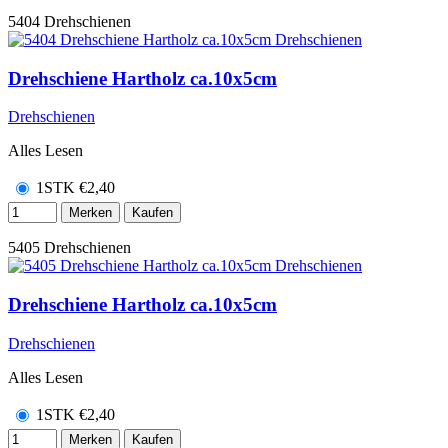
5404
Drehschienen
Drehschiene Hartholz ca.10x5cm
Drehschienen
Alles Lesen
1STK
€
2,40
Merken
Kaufen
5405
Drehschienen
Drehschiene Hartholz ca.10x5cm
Drehschienen
Alles Lesen
1STK
€
2,40
Merken
Kaufen