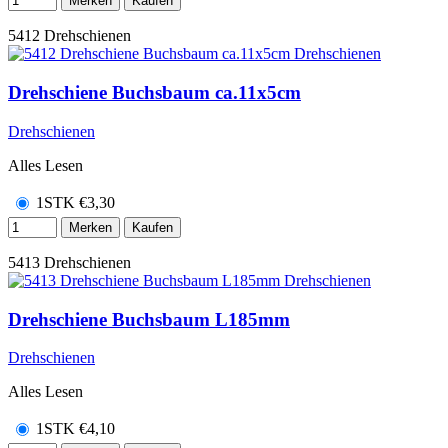
Merken
Kaufen
5412
Drehschienen
Drehschiene Buchsbaum ca.11x5cm
Drehschienen
Alles Lesen
1STK
€
3,30
Merken
Kaufen
5413
Drehschienen
Drehschiene Buchsbaum L185mm
Drehschienen
Alles Lesen
1STK
€
4,10