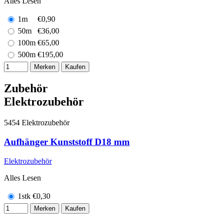
Alles Lesen
1m
€
0,90
50m
€
36,00
100m
€
65,00
500m
€
195,00
Merken
Kaufen
Zubehör
Elektrozubehör
5454
Elektrozubehör
Aufhänger Kunststoff D18 mm
Elektrozubehör
Alles Lesen
1stk
€
0,30
Merken
Kaufen