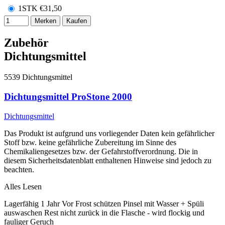
1STK
€
31,50
Merken
Kaufen
Zubehör
Dichtungsmittel
5539
Dichtungsmittel
Dichtungsmittel ProStone 2000
Dichtungsmittel
Das Produkt ist aufgrund uns vorliegender Daten kein gefährlicher
Stoff bzw. keine gefährliche Zubereitung im Sinne des
Chemikaliengesetzes bzw. der Gefahrstoffverordnung. Die in
diesem Sicherheitsdatenblatt enthaltenen Hinweise sind jedoch zu
beachten.
Alles Lesen
Lagerfähig 1 Jahr Vor Frost schützen Pinsel mit Wasser + Spüli
auswaschen Rest nicht zurück in die Flasche - wird flockig und
fauliger Geruch