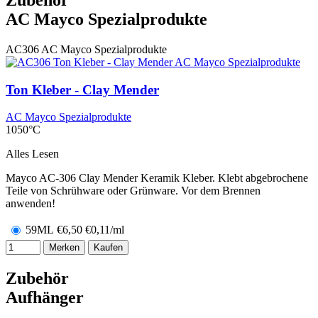
AC Mayco Spezialprodukte
AC306
AC Mayco Spezialprodukte
Ton Kleber - Clay Mender
AC Mayco Spezialprodukte
1050°C
Alles Lesen
Mayco AC-306 Clay Mender Keramik Kleber. Klebt abgebrochene
Teile von Schrühware oder Grünware. Vor dem Brennen
anwenden!
59ML
€
6,50
€0,11/ml
Merken
Kaufen
Zubehör
Aufhänger