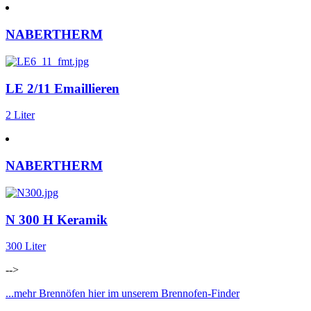
NABERTHERM
LE 2/11 Emaillieren
2 Liter
NABERTHERM
N 300 H Keramik
300 Liter
-->
...mehr Brennöfen hier im unserem Brennofen-Finder