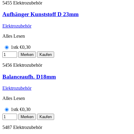
5455
Elektrozubehör
Aufhänger Kunststoff D 23mm
Elektrozubehör
Alles Lesen
1stk
€
0,30
Merken
Kaufen
5456
Elektrozubehör
Balanceaufh. D18mm
Elektrozubehör
Alles Lesen
1stk
€
0,30
Merken
Kaufen
5487
Elektrozubehör