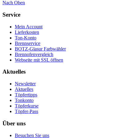
Nach Oben
Service
Mein Account
Lieferkosten
Ton-Konto
Brennservice
BOTZ-Glasur Farbwähler
Brennofenvergleich
Webseite mit SSL öffnen
Aktuelles
Newsletter
Aktuelles
Töpfertipps
Tonkonto
Töpferkurse
Töpfer-Pass
Über uns
Besuchen Sie uns