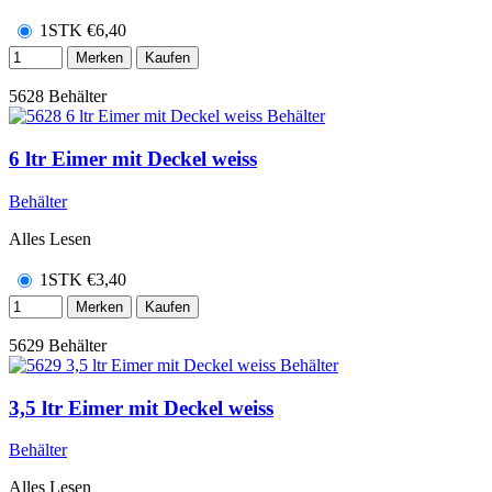
1STK
€
6,40
Merken
Kaufen
5628
Behälter
6 ltr Eimer mit Deckel weiss
Behälter
Alles Lesen
1STK
€
3,40
Merken
Kaufen
5629
Behälter
3,5 ltr Eimer mit Deckel weiss
Behälter
Alles Lesen