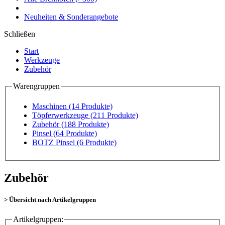
Neuheiten & Sonderangebote
Schließen
Start
Werkzeuge
Zubehör
Warengruppen
Maschinen
(14 Produkte)
Töpferwerkzeuge
(211 Produkte)
Zubehör
(188 Produkte)
Pinsel
(64 Produkte)
BOTZ Pinsel
(6 Produkte)
Zubehör
> Übersicht nach Artikelgruppen
Artikelgruppen: