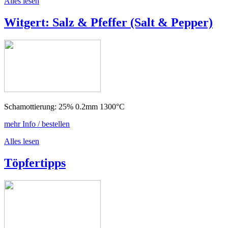
Alles lesen
Witgert: Salz & Pfeffer (Salt & Pepper)
Schamottierung: 25% 0.2mm 1300°C
mehr Info / bestellen
Alles lesen
Töpfertipps