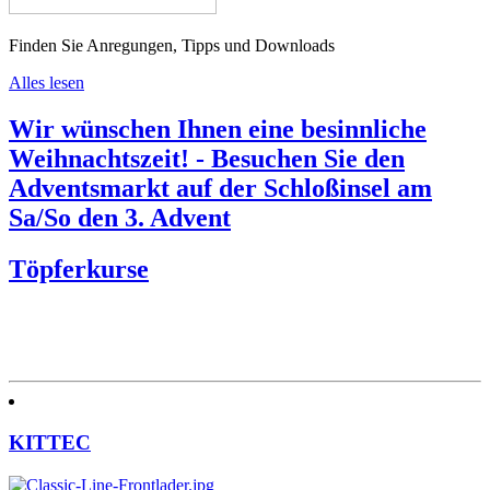
Finden Sie Anregungen, Tipps und Downloads
Alles lesen
Wir wünschen Ihnen eine besinnliche
Weihnachtszeit! - Besuchen Sie den
Adventsmarkt auf der Schloßinsel am
Sa/So den 3. Advent
Töpferkurse
KITTEC