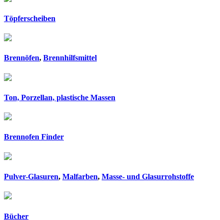
Töpferscheiben
Brennöfen
,
Brennhilfsmittel
Ton, Porzellan, plastische Massen
Brennofen Finder
Pulver-Glasuren
,
Malfarben
,
Masse- und Glasurrohstoffe
Bücher