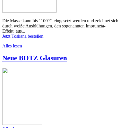
Die Masse kann bis 1100°C eingesetzt werden und zeichnet sich
durch weiße Ausblühungen, den sogenannten Impruneta-
Effekt, aus...
Jetzt Toskana bestellen
Alles lesen
Neue BOTZ Glasuren