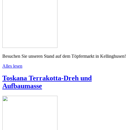
Besuchen Sie unseren Stand auf dem Töpfermarkt in Kellinghusen!
Alles lesen
Toskana Terrakotta-Dreh und
Aufbaumasse