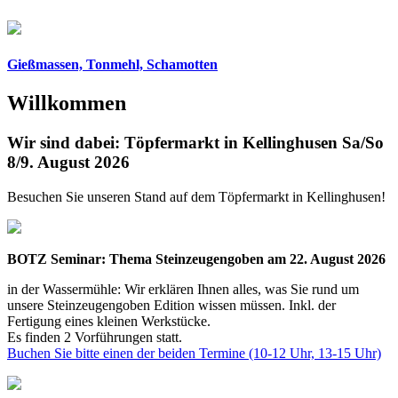
Gießmassen, Tonmehl, Schamotten
Willkommen
Wir sind dabei: Töpfermarkt in Kellinghusen Sa/So
8/9. August 2026
Besuchen Sie unseren Stand auf dem Töpfermarkt in Kellinghusen!
BOTZ Seminar: Thema Steinzeugengoben am 22. August 2026
in der Wassermühle: Wir erklären Ihnen alles, was Sie rund um
unsere Steinzeugengoben Edition wissen müssen. Inkl. der
Fertigung eines kleinen Werkstücke.
Es finden 2 Vorführungen statt.
Buchen Sie bitte einen der beiden Termine (10-12 Uhr, 13-15 Uhr)