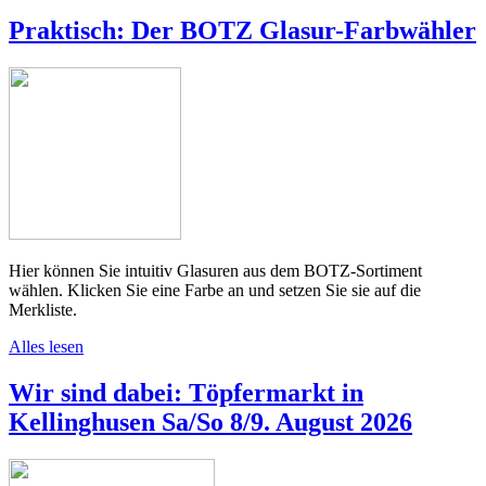
Praktisch: Der BOTZ Glasur-Farbwähler
Hier können Sie intuitiv Glasuren aus dem BOTZ-Sortiment
wählen. Klicken Sie eine Farbe an und setzen Sie sie auf die
Merkliste.
Alles lesen
Wir sind dabei: Töpfermarkt in
Kellinghusen Sa/So 8/9. August 2026